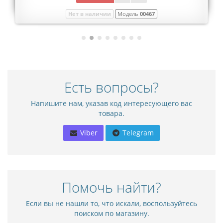
Нет в наличии
Модель
00467
Есть вопросы?
Напишите нам, указав код интересующего вас
товара.
Viber
Telegram
Помочь найти?
Если вы не нашли то, что искали, воспользуйтесь
поиском по магазину.