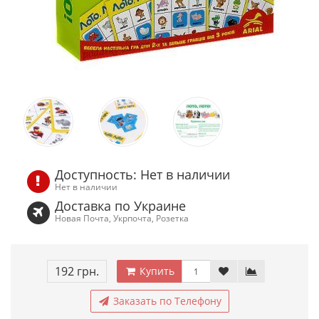
Доступность: Нет в наличии
Нет в наличии
Доставка по Украине
Новая Почта, Укрпочта, Розетка
192 грн.
Купить
Заказать по Телефону