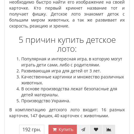
необходимо быстро найти его изображение на своей
карточке. Кто первый крикнет название тот и
получает фишку. Детское лото знакомит деток с
большим миром животных, а так же развивает их
скорость, реакцию и зрение.
5 причин купить детское
лото:
Популярная и интересная игра, в которую могут
играть дети сами, либо с родителями.
Развивающая игра для детей от 3 лет.
Качественные картинки и множество различных
животных.
В основе производства лежат безопасные для
детей материалы.
Производство Украина.
В комплектацию детского лото входит: 16 разных
карточек, 147 фишек, 40 карточек с животными.
192 грн.
Купить