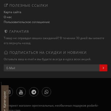
ПОЛЕЗНЫЕ ССЫЛКИ
Карта сайта
О нас
Пользовательское соглашение
ГАРАНТИЯ
Товар не оправдал ваших ожиданий? В течении 30 дней вы можете
его вернуть назад
ПОДПИСАТЬСЯ НА СКИДКИ И НОВИНКИ
Оставьте ваш e-mail и вы будете всегда в курсе всех акций.
Категории
Интернет магазин оригинальных, необычных подарков podarki-
odessa.com