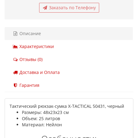
Заказать по Телефону
Описание
Характеристики
Отзывы (0)
Доставка и Оплата
Гарантия
Тактический рюкзак-сумка X-TACTICAL 50431, черный
Размеры: 48x23x23 см
Объем: 25 литров
Материал: Нейлон