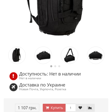
Доступность: Нет в наличии
Нет в наличии
Доставка по Украине
Новая Почта, Укрпочта, Розетка
1 107 грн.
Купить