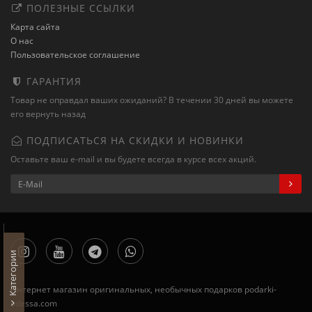
ПОЛЕЗНЫЕ ССЫЛКИ
Карта сайта
О нас
Пользовательское соглашение
ГАРАНТИЯ
Товар не оправдал ваших ожиданий? В течении 30 дней вы можете
его вернуть назад
ПОДПИСАТЬСЯ НА СКИДКИ И НОВИНКИ
Оставьте ваш e-mail и вы будете всегда в курсе всех акций.
Категории
Интернет магазин оригинальных, необычных подарков podarki-
odessa.com