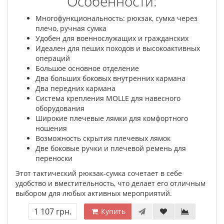
Особенности:
Многофункциональность: рюкзак, сумка через
плечо, ручная сумка
Удобен для военнослужащих и гражданских
Идеален для пеших походов и высокоактивных
операций
Большое основное отделение
Два больших боковых внутренних кармана
Два передних кармана
Система крепления MOLLE для навесного
оборудования
Широкие плечевые лямки для комфортного
ношения
Возможность скрытия плечевых лямок
Две боковые ручки и плечевой ремень для
переноски
Этот тактический рюкзак-сумка сочетает в себе
удобство и вместительность, что делает его отличным
выбором для любых активных мероприятий.
1 107 грн.
Купить