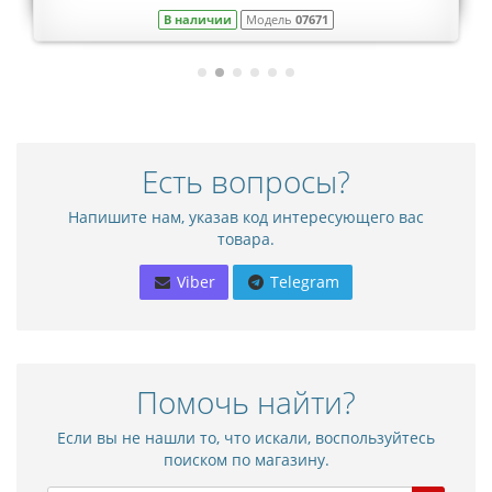
В наличии
Модель
07671
Есть вопросы?
Напишите нам, указав код интересующего вас
товара.
Viber
Telegram
Помочь найти?
Если вы не нашли то, что искали, воспользуйтесь
поиском по магазину.