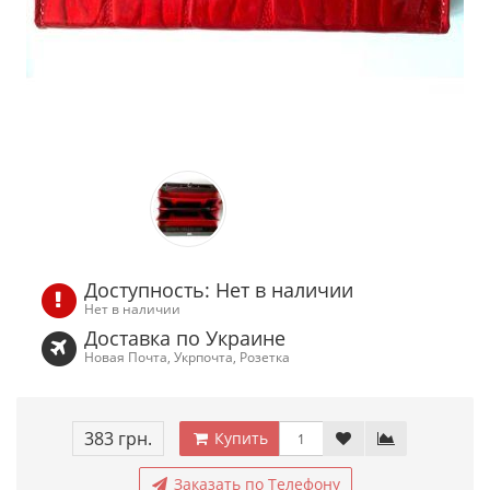
Доступность: Нет в наличии
Нет в наличии
Доставка по Украине
Новая Почта, Укрпочта, Розетка
383 грн.
Купить
Заказать по Телефону