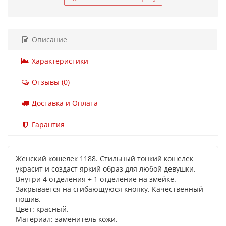
Описание
Характеристики
Отзывы (0)
Доставка и Оплата
Гарантия
Женский кошелек 1188. Стильный тонкий кошелек
украсит и создаст яркий образ для любой девушки.
Внутри 4 отделения + 1 отделение на змейке.
Закрывается на сгибающуюся кнопку. Качественный
пошив.
Цвет: красный.
Материал: заменитель кожи.