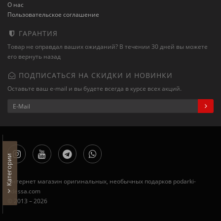
О нас
Пользовательское соглашение
ГАРАНТИЯ
Товар не оправдал ваших ожиданий? В течении 30 дней вы можете
его вернуть назад
ПОДПИСАТЬСЯ НА СКИДКИ И НОВИНКИ
Оставьте ваш e-mail и вы будете всегда в курсе всех акций.
Категории
Интернет магазин оригинальных, необычных подарков podarki-
odessa.com
© 2013 – 2026