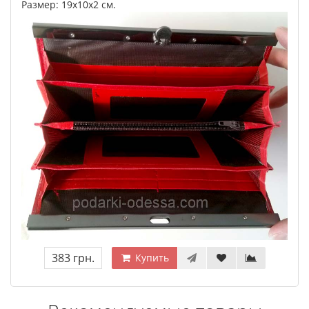
Размер: 19х10х2 см.
383 грн.
Купить