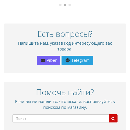
Есть вопросы?
Напишите нам, указав код интересующего вас
товара.
Viber
Telegram
Помочь найти?
Если вы не нашли то, что искали, воспользуйтесь
поиском по магазину.