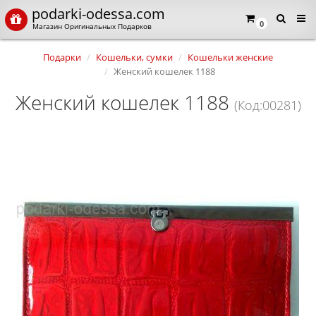
podarki-odessa.com
0
Магазин Оригинальных Подарков
Подарки
Кошельки, сумки
Кошельки женские
Женский кошелек 1188
Женский кошелек 1188
(Код:00281)