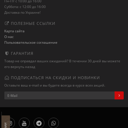
Пн-Пт с 10:00 до 16:00
Суббота: с 12:00 до 16:00
Доставка по Украине!
ПОЛЕЗНЫЕ ССЫЛКИ
Карта сайта
О нас
Пользовательское соглашение
ГАРАНТИЯ
Товар не оправдал ваших ожиданий? В течении 30 дней вы можете
его вернуть назад
ПОДПИСАТЬСЯ НА СКИДКИ И НОВИНКИ
Оставьте ваш e-mail и вы будете всегда в курсе всех акций.