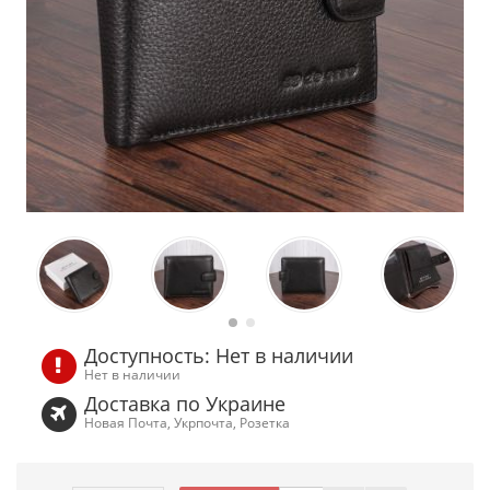
Доступность: Нет в наличии
Нет в наличии
Доставка по Украине
Новая Почта, Укрпочта, Розетка