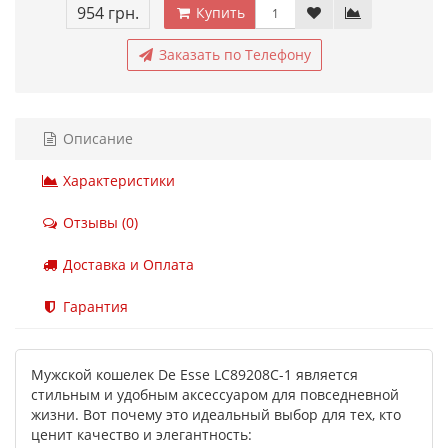
954 грн.
Купить
Заказать по Телефону
Описание
Характеристики
Отзывы (0)
Доставка и Оплата
Гарантия
Мужской кошелек De Esse LC89208C-1 является
стильным и удобным аксессуаром для повседневной
жизни. Вот почему это идеальный выбор для тех, кто
ценит качество и элегантность: