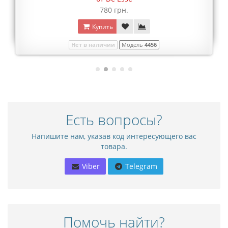
780 грн.
Купить
Нет в наличии
Модель
4456
Есть вопросы?
Напишите нам, указав код интересующего вас
товара.
Viber
Telegram
Помочь найти?