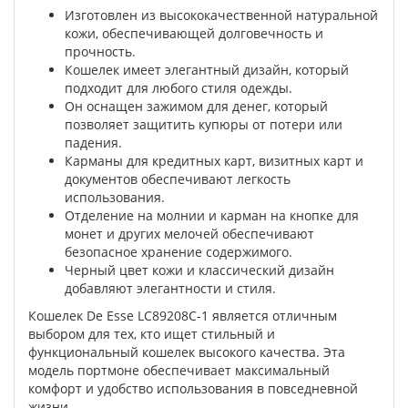
Изготовлен из высококачественной натуральной
кожи, обеспечивающей долговечность и
прочность.
Кошелек имеет элегантный дизайн, который
подходит для любого стиля одежды.
Он оснащен зажимом для денег, который
позволяет защитить купюры от потери или
падения.
Карманы для кредитных карт, визитных карт и
документов обеспечивают легкость
использования.
Отделение на молнии и карман на кнопке для
монет и других мелочей обеспечивают
безопасное хранение содержимого.
Черный цвет кожи и классический дизайн
добавляют элегантности и стиля.
Кошелек De Esse LC89208C-1 является отличным
выбором для тех, кто ищет стильный и
функциональный кошелек высокого качества. Эта
модель портмоне обеспечивает максимальный
комфорт и удобство использования в повседневной
жизни.