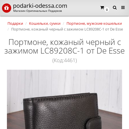
podarki-odessa.com
0
Магазин Оригинальных Подарков
Подарки
Кошельки, сумки
Портмоне, мужские кошельки
Портмоне, кожаный черный с зажимом LC89208C-1 от De Esse
Портмоне, кожаный черный с
зажимом LC89208C-1 от De Esse
(Код:4461)