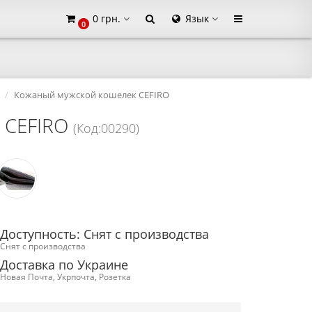
0 грн.
Язык
0
×
Кожаный мужской кошелек CEFIRO
 CEFIRO
(Код:00290)
Доступность: Снят с производства
Снят с производства
Доставка по Украине
Новая Почта, Укрпочта, Розетка