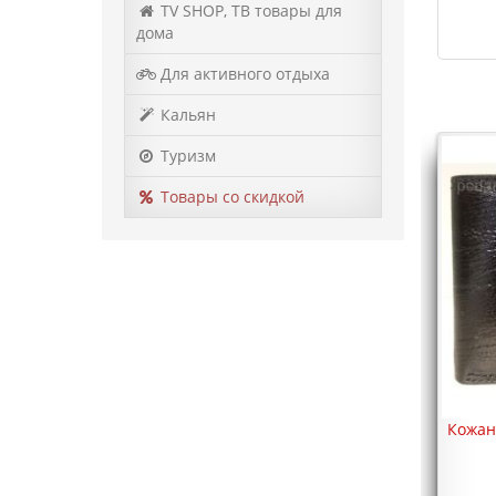
TV SHOP, ТВ товары для
дома
Для активного отдыха
Кальян
Туризм
Товары со скидкой
Кожан