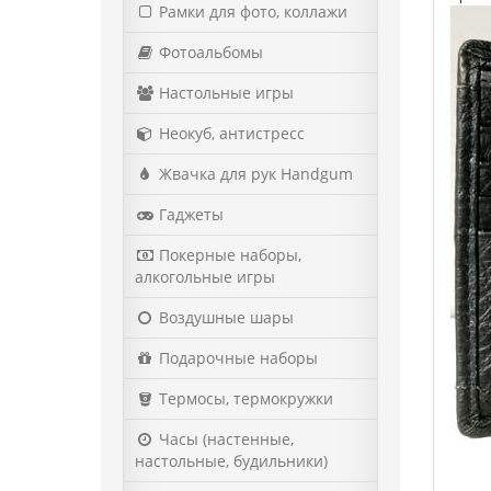
Рамки для фото, коллажи
Фотоальбомы
Настольные игры
Неокуб, антистресс
Жвачка для рук Handgum
Гаджеты
Покерные наборы,
алкогольные игры
Воздушные шары
Подарочные наборы
Термосы, термокружки
Часы (настенные,
настольные, будильники)