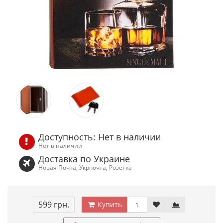
Доступность: Нет в наличии
Нет в наличии
Доставка по Украине
Новая Почта, Укрпочта, Розетка
599 грн.
Купить