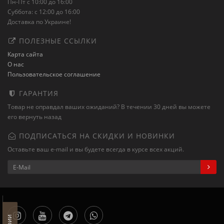
Пн-Пт с 10:00 до 16:00
Суббота: с 12:00 до 16:00
Доставка по Украине!
ПОЛЕЗНЫЕ ССЫЛКИ
Карта сайта
О нас
Пользовательское соглашение
ГАРАНТИЯ
Товар не оправдал ваших ожиданий? В течении 30 дней вы можете
его вернуть назад
ПОДПИСАТЬСЯ НА СКИДКИ И НОВИНКИ
Оставьте ваш e-mail и вы будете всегда в курсе всех акций.