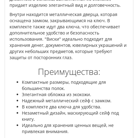
придает изделию элегантный вид и долговечность.
Внутри находится металлическая дверца, которая
оснащена замком, закрывающимся на ключ. В
комплекте также идут два ключа, что обеспечивает
дополнительное удобство и безопасность
использования. "Виски" идеально подходит для
хранения денег, документов, ювелирных украшений и
других небольших предметов, которые требуют
защиты от посторонних глаз.
Преимущества:
Компактные размеры, подходящие для
большинства полок.
Элегантная обложка из экокожи.
Надежный металлический сейф с замком.
В комплекте два ключа для удобства.
Незаметный дизайн, маскирующий сейф под
книгу.
Идеально для хранения ценных вещей, не
привлекая внимания.