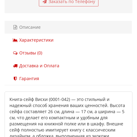
Заказать по Телефону
Описание
Характеристики
Отзывы (0)
Доставка и Оплата
Гарантия
Книга-сейф Виски (0001-042) — это стильный и
надежный способ хранения ваших ценностей. Высота
сейфа составляет 26 см, длина — 17 см, а ширина — 5
см, что делает его компактным и удобным для
размещения на книжной полке или в шкафу. Внешне
сейф полностью имитирует книгу с классическим
дизайном, а обложка, выполненная из экокожи,