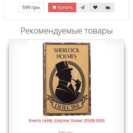
599 грн.
Купить
Рекомендуемые товары
Книга сейф Шерлок Холмс (0508-009)
599 грн.