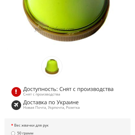
Доступность: Снят с производства
Снят с производства
Доставка по Украине
Новая Почта, Укрпочта, Розетка
Вес жвачки для рук
50 грамм