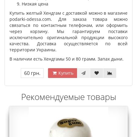
Низкая цена
Купить желтый Хендгам с доставкой можно в магазине
podarki-odessa.com. Для заказа товара можно
связаться по контактным телефонам, или оформить
через корзину. Мы гарантируем поставки
исключительно оригинальной продукции высокого
качества. Доставка осуществляется по всей
территории Украины.
В наличии есть Хендгамы 50 и 80 грамм. Запах дыни.
60 грн.
Купить
Рекомендуемые товары