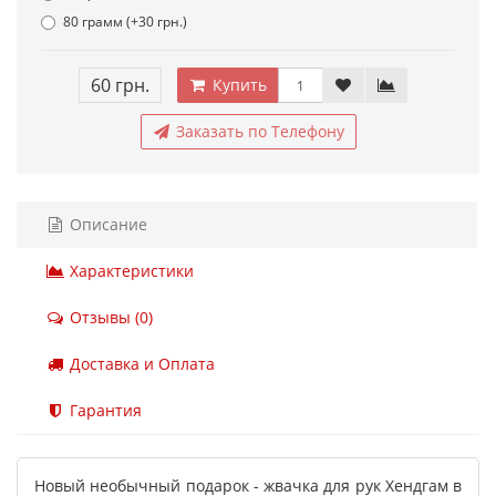
80 грамм (+30 грн.)
60 грн.
Купить
Заказать по Телефону
Описание
Характеристики
Отзывы (0)
Доставка и Оплата
Гарантия
Новый необычный подарок - жвачка для рук Хендгам в