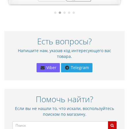
Есть вопросы?
Напишите нам, указав код интересующего вас
товара.
Viber
Telegram
Помочь найти?
Если вы не нашли то, что искали, воспользуйтесь
поиском по магазину.