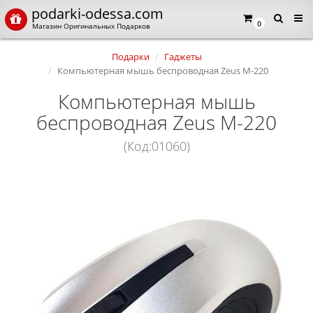
podarki-odessa.com
0
Магазин Оригинальных Подарков
Подарки
Гаджеты
Компьютерная мышь беспроводная Zeus M-220
Компьютерная мышь
беспроводная Zeus M-220
(Код:01060)