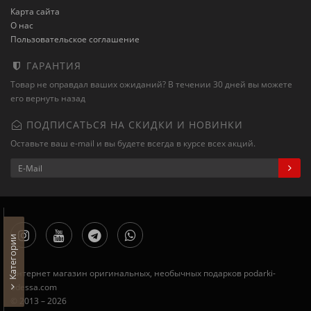
Карта сайта
О нас
Пользовательское соглашение
ГАРАНТИЯ
Товар не оправдал ваших ожиданий? В течении 30 дней вы можете
его вернуть назад
ПОДПИСАТЬСЯ НА СКИДКИ И НОВИНКИ
Оставьте ваш e-mail и вы будете всегда в курсе всех акций.
Категории
Интернет магазин оригинальных, необычных подарков podarki-
odessa.com
© 2013 – 2026