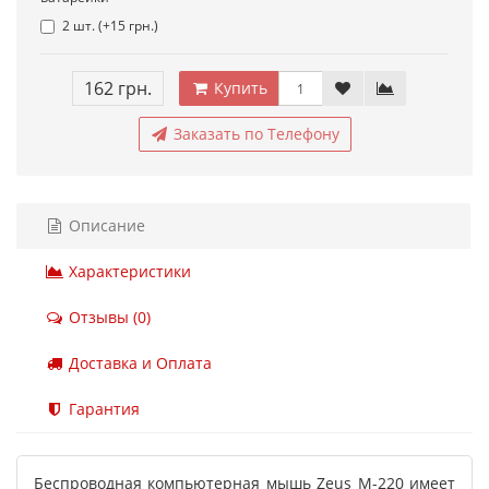
2 шт. (+15 грн.)
162 грн.
Купить
Заказать по Телефону
Описание
Характеристики
Отзывы (0)
Доставка и Оплата
Гарантия
Беспроводная компьютерная мышь Zeus M-220 имеет