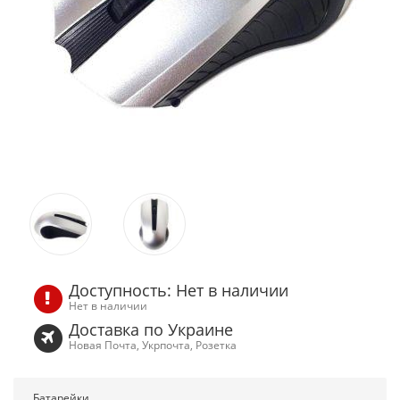
Доступность: Нет в наличии
Нет в наличии
Доставка по Украине
Новая Почта, Укрпочта, Розетка
Батарейки