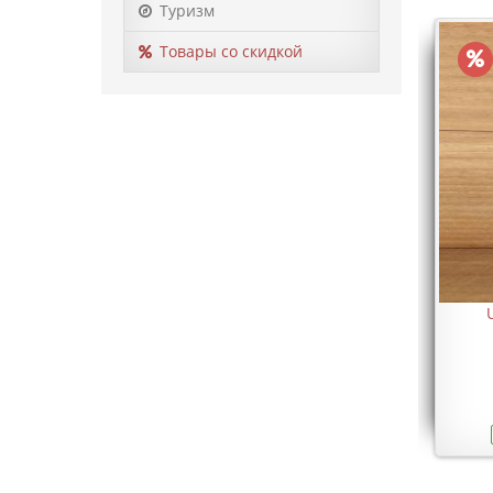
Туризм
Товары со скидкой