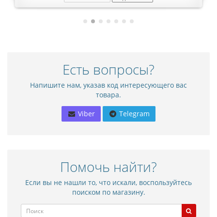
Есть вопросы?
Напишите нам, указав код интересующего вас
товара.
Viber
Telegram
Помочь найти?
Если вы не нашли то, что искали, воспользуйтесь
поиском по магазину.