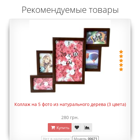
Рекомендуемые товары
Коллаж на 5 фото из натурального дерева (3 цвета)
280 грн.
Купить
Нет в наличии
Модель
00671