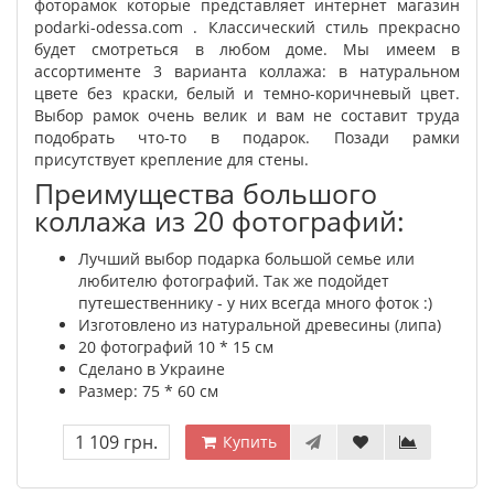
фоторамок которые представляет интернет магазин
podarki-odessa.com . Классический стиль прекрасно
будет смотреться в любом доме. Мы имеем в
ассортименте 3 варианта коллажа: в натуральном
цвете без краски, белый и темно-коричневый цвет.
Выбор рамок очень велик и вам не составит труда
подобрать что-то в подарок. Позади рамки
присутствует крепление для стены.
Преимущества большого
коллажа из 20 фотографий:
Лучший выбор подарка большой семье или
любителю фотографий. Так же подойдет
путешественнику - у них всегда много фоток :)
Изготовлено из натуральной древесины (липа)
20 фотографий 10 * 15 см
Сделано в Украине
Размер: 75 * 60 см
1 109 грн.
Купить