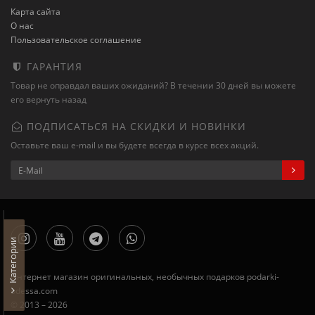
Карта сайта
О нас
Пользовательское соглашение
ГАРАНТИЯ
Товар не оправдал ваших ожиданий? В течении 30 дней вы можете
его вернуть назад
ПОДПИСАТЬСЯ НА СКИДКИ И НОВИНКИ
Оставьте ваш e-mail и вы будете всегда в курсе всех акций.
Категории
Интернет магазин оригинальных, необычных подарков podarki-
odessa.com
© 2013 – 2026