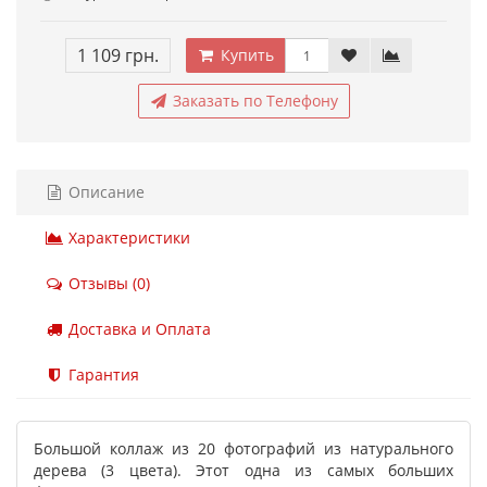
1 109 грн.
Купить
Заказать по Телефону
Описание
Характеристики
Отзывы (0)
Доставка и Оплата
Гарантия
Большой коллаж из 20 фотографий из натурального
дерева (3 цвета). Этот одна из самых больших