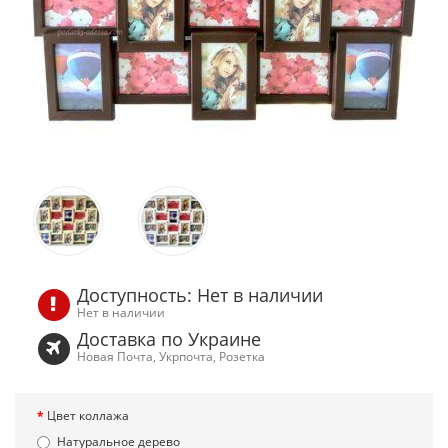
Доступность: Нет в наличии
Нет в наличии
Доставка по Украине
Новая Почта, Укрпочта, Розетка
Цвет коллажа
Натуральное дерево