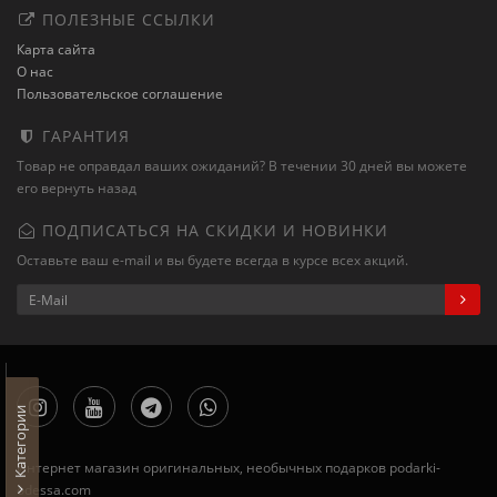
ПОЛЕЗНЫЕ ССЫЛКИ
Карта сайта
О нас
Пользовательское соглашение
ГАРАНТИЯ
Товар не оправдал ваших ожиданий? В течении 30 дней вы можете
его вернуть назад
ПОДПИСАТЬСЯ НА СКИДКИ И НОВИНКИ
Оставьте ваш e-mail и вы будете всегда в курсе всех акций.
Категории
Интернет магазин оригинальных, необычных подарков podarki-
odessa.com