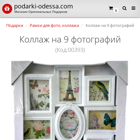
podarki-odessa.com
0
Магазин Оригинальных Подарков
Подарки
Рамки для фото, коллажи
Коллаж на 9 фотографий
Коллаж на 9 фотографий
(Код:00393)