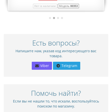
Нет в наличии
Модель
00353
Есть вопросы?
Напишите нам, указав код интересующего вас
товара.
Viber
Telegram
Помочь найти?
Если вы не нашли то, что искали, воспользуйтесь
поиском по магазину.