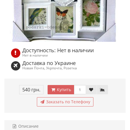
Доступность: Нет в наличии
Нет в наличии
Доставка по Украине
Новая Почта, Укрпочта, Розетка
540 грн.
Купить
Заказать по Телефону
Описание