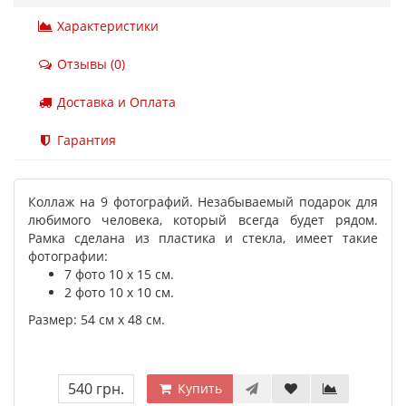
Характеристики
Отзывы (0)
Доставка и Оплата
Гарантия
Коллаж на 9 фотографий. Незабываемый подарок для
любимого человека, который всегда будет рядом.
Рамка сделана из пластика и стекла, имеет такие
фотографии:
7 фото 10 х 15 см.
2 фото 10 х 10 см.
Размер: 54 см х 48 см.
540 грн.
Купить