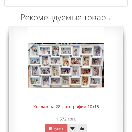
Рекомендуемые товары
Коллаж на 28 фотографии 10х15
1 572 грн.
Купить