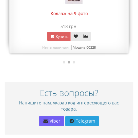
Коллаж на 9 фото
518 грн.
Купить
Нет в наличии
Модель
00228
Есть вопросы?
Напишите нам, указав код интересующего вас
товара.
Viber
Telegram