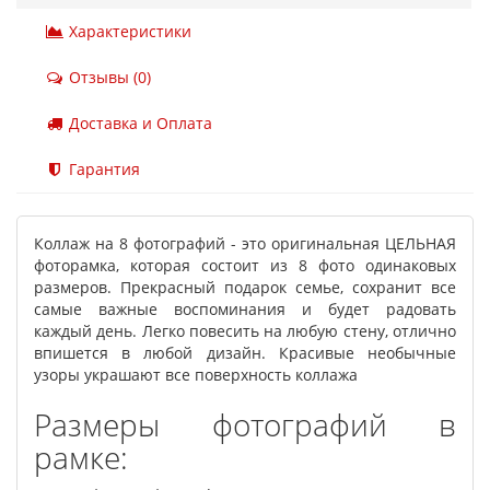
Характеристики
Отзывы (0)
Доставка и Оплата
Гарантия
Коллаж на 8 фотографий - это оригинальная ЦЕЛЬНАЯ
фоторамка, которая состоит из 8 фото одинаковых
размеров. Прекрасный подарок семье, сохранит все
самые важные воспоминания и будет радовать
каждый день. Легко повесить на любую стену, отлично
впишется в любой дизайн. Красивые необычные
узоры украшают все поверхность коллажа
Размеры фотографий в
рамке: