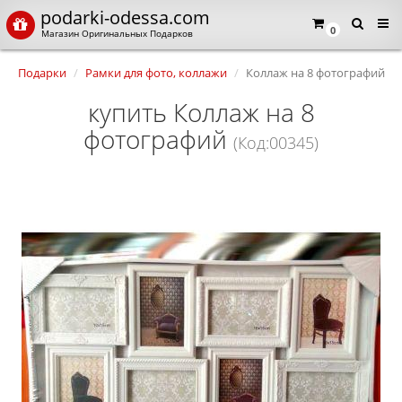
podarki-odessa.com
0
Магазин Оригинальных Подарков
Подарки
Рамки для фото, коллажи
Коллаж на 8 фотографий
купить Коллаж на 8
фотографий
(Код:00345)