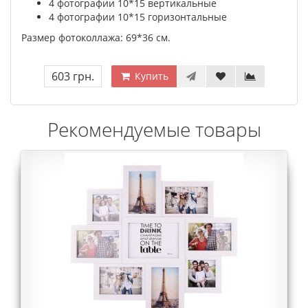
4 фотографии 10*15 вертикальные
4 фотографии 10*15 горизонтальные
Размер фотоколлажа: 69*36 см.
603 грн.
Купить
Рекомендуемые товары