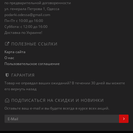
по предварительной договоренности
ул. генерала Петрова 1, Одесса
podarki.odessa@gmail.com
Пн-Пт с 10:00 до 16:00
Суббота: с 12:00 до 16:00
Доставка по Украине!
ПОЛЕЗНЫЕ ССЫЛКИ
Карта сайта
О нас
Пользовательское соглашение
ГАРАНТИЯ
Товар не оправдал ваших ожиданий? В течении 30 дней вы можете
его вернуть назад
ПОДПИСАТЬСЯ НА СКИДКИ И НОВИНКИ
Оставьте ваш e-mail и вы будете всегда в курсе всех акций.