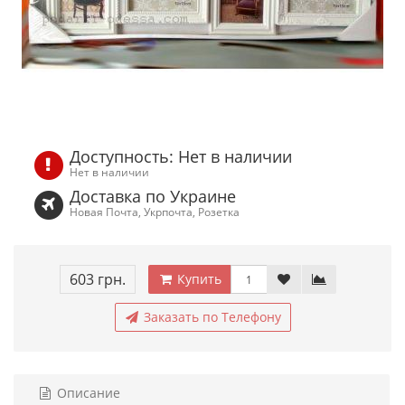
Доступность: Нет в наличии
Нет в наличии
Доставка по Украине
Новая Почта, Укрпочта, Розетка
603 грн.
Купить
Заказать по Телефону
Описание