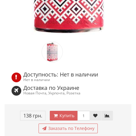
Доступность: Нет в наличии
Нет в наличии
Доставка по Украине
Новая Почта, Укрпочта, Розетка
138 грн.
Купить
Заказать по Телефону