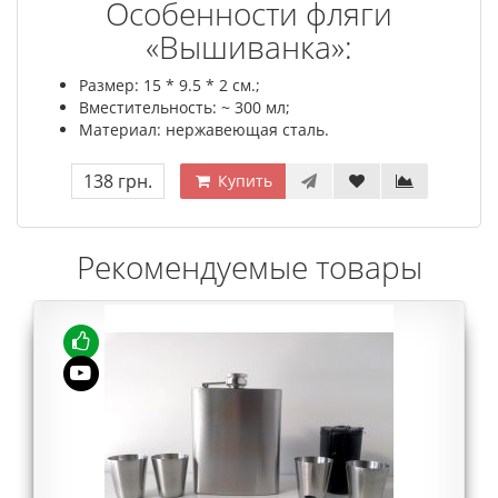
Особенности фляги
«Вышиванка»:
Размер: 15 * 9.5 * 2 см.;
Вместительность: ~ 300 мл;
Материал: нержавеющая сталь.
138 грн.
Купить
Рекомендуемые товары