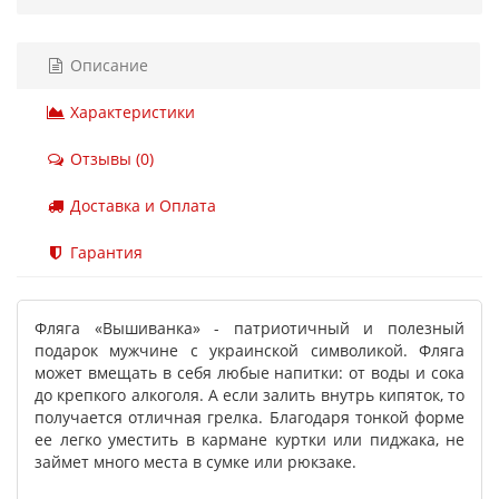
Описание
Характеристики
Отзывы (0)
Доставка и Оплата
Гарантия
Фляга «Вышиванка» - патриотичный и полезный
подарок мужчине с украинской символикой. Фляга
может вмещать в себя любые напитки: от воды и сока
до крепкого алкоголя. А если залить внутрь кипяток, то
получается отличная грелка. Благодаря тонкой форме
ее легко уместить в кармане куртки или пиджака, не
займет много места в сумке или рюкзаке.