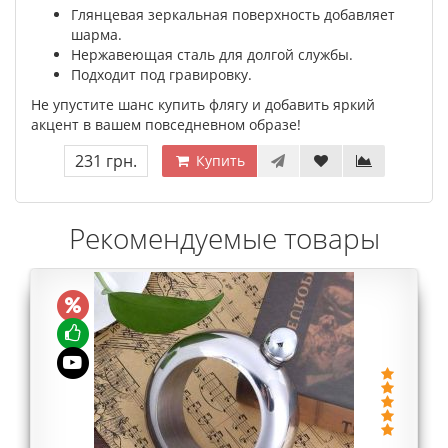
Глянцевая зеркальная поверхность добавляет
шарма.
Нержавеющая сталь для долгой службы.
Подходит под гравировку.
Не упустите шанс купить флягу и добавить яркий
акцент в вашем повседневном образе!
231 грн.
Купить
Рекомендуемые товары