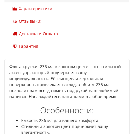
Характеристики
Отзывы (0)
Доставка и Оплата
Гарантия
Фляга круглая 236 мл в золотом цвете – это стильный
аксессуар, который подчеркнет вашу
индивидуальность. Её глянцевая зеркальная
поверхность привлекает взгляд, а объем 236 мл
позволит вам всегда иметь под рукой ваш любимый
напиток. Наслаждайтесь напитками в любое время!
Особенности:
Емкость 236 мл для вашего комфорта.
Стильный золотой цвет подчеркнет вашу
элегантность.