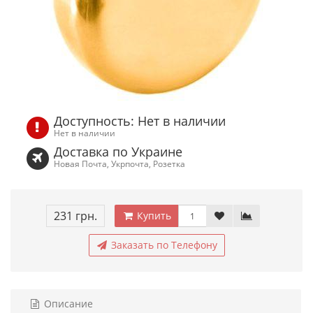
Доступность: Нет в наличии
Нет в наличии
Доставка по Украине
Новая Почта, Укрпочта, Розетка
231 грн.
Купить
Заказать по Телефону
Описание