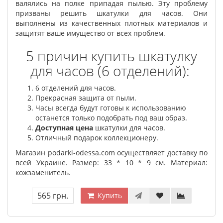
валялись на полке припадая пылью. Эту проблему
призваны решить шкатулки для часов. Они
выполнены из качественных плотных материалов и
защитят ваше имущество от всех проблем.
5 причин купить шкатулку
для часов (6 отделений):
6 отделений для часов.
Прекрасная защита от пыли.
Часы всегда будут готовы к использованию
останется только подобрать под ваш образ.
Доступная цена
шкатулки для часов.
Отличный подарок коллекционеру.
Магазин podarki-odessa.com осуществляет доставку по
всей Украине. Размер: 33 * 10 * 9 см. Материал:
кожзаменитель.
565 грн.
Купить