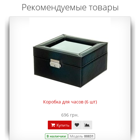
Рекомендуемые товары
Коробка для часов (6 шт)
696 грн.
Купить
В наличии
Модель
00831