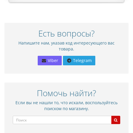
Есть вопросы?
Напишите нам, указав код интересующего вас
товара.
Viber
Telegram
Помочь найти?
Если вы не нашли то, что искали, воспользуйтесь
поиском по магазину.