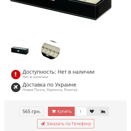
Доступность: Нет в наличии
Нет в наличии
Доставка по Украине
Новая Почта, Укрпочта, Розетка
565 грн.
Купить
Заказать по Телефону