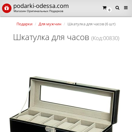
podarki-odessa.com
0
Магазин Оригинальных Подарков
Подарки
Для мужчин
Шкатулка для часов (6 шт)
Шкатулка для часов
(Код:00830)