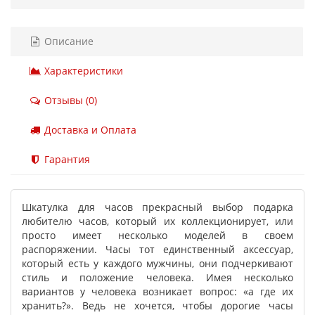
Описание
Характеристики
Отзывы (0)
Доставка и Оплата
Гарантия
Шкатулка для часов прекрасный выбор подарка
любителю часов, который их коллекционирует, или
просто имеет несколько моделей в своем
распоряжении. Часы тот единственный аксессуар,
который есть у каждого мужчины, они подчеркивают
стиль и положение человека. Имея несколько
вариантов у человека возникает вопрос: «а где их
хранить?». Ведь не хочется, чтобы дорогие часы