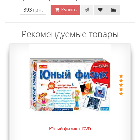
393 грн.
Купить
Рекомендуемые товары
Юный физик + DVD