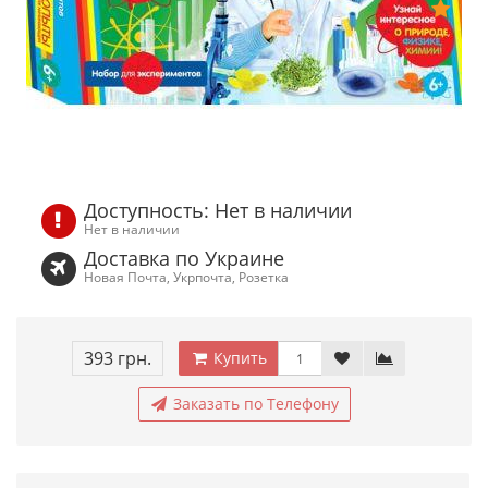
Доступность: Нет в наличии
Нет в наличии
Доставка по Украине
Новая Почта, Укрпочта, Розетка
393 грн.
Купить
Заказать по Телефону