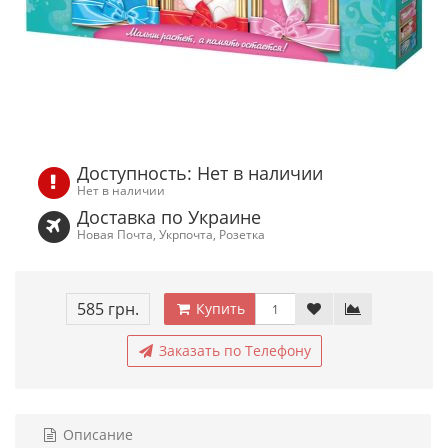
Доступность: Нет в наличии
Нет в наличии
Доставка по Украине
Новая Почта, Укрпочта, Розетка
585 грн.
Купить
Заказать по Телефону
Описание