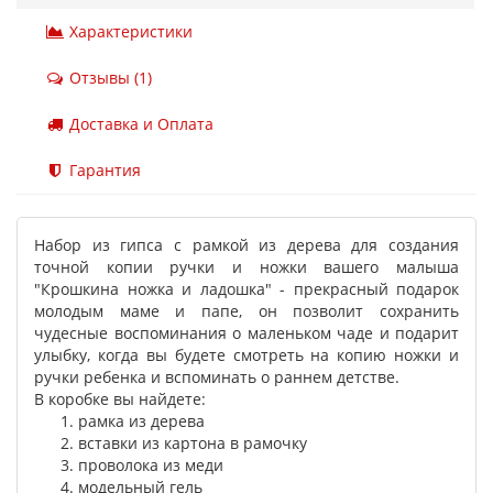
Характеристики
Отзывы (1)
Доставка и Оплата
Гарантия
Набор из гипса с рамкой из дерева для создания
точной копии ручки и ножки вашего малыша
"Крошкина ножка и ладошка" - прекрасный подарок
молодым маме и папе, он позволит сохранить
чудесные воспоминания о маленьком чаде и подарит
улыбку, когда вы будете смотреть на копию ножки и
ручки ребенка и вспоминать о раннем детстве.
В коробке вы найдете:
рамка из дерева
вставки из картона в рамочку
проволока из меди
модельный гель