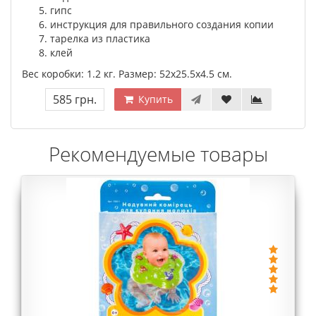
гипс
инструкция для правильного создания копии
тарелка из пластика
клей
Вес коробки: 1.2 кг. Размер: 52х25.5х4.5 см.
585 грн.
Купить
Рекомендуемые товары