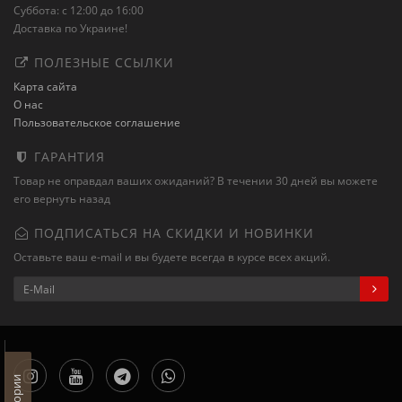
Суббота: с 12:00 до 16:00
Доставка по Украине!
ПОЛЕЗНЫЕ ССЫЛКИ
Карта сайта
О нас
Пользовательское соглашение
ГАРАНТИЯ
Товар не оправдал ваших ожиданий? В течении 30 дней вы можете
его вернуть назад
ПОДПИСАТЬСЯ НА СКИДКИ И НОВИНКИ
Оставьте ваш e-mail и вы будете всегда в курсе всех акций.