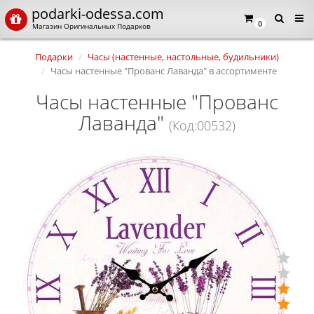
podarki-odessa.com
0
Магазин Оригинальных Подарков
Подарки
Часы (настенные, настольные, будильники)
Часы настенные "Прованс Лаванда" в ассортименте
Часы настенные "Прованс
Лаванда"
(Код:00532)