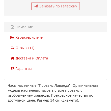
Заказать по Телефону
Описание
Характеристики
Отзывы (1)
Доставка и Оплата
Гарантия
Часы настенные "Прованс Лаванда". Оригинальная
модель настенных часов в стиле прованс с
изображением лаванды. Прекрасное качество по
доступной цене. Размер 34 см. (диаметр).