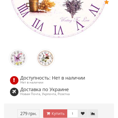
Доступность: Нет в наличии
Нет в наличии
Доставка по Украине
Новая Почта, Укрпочта, Розетка
279 грн.
Купить