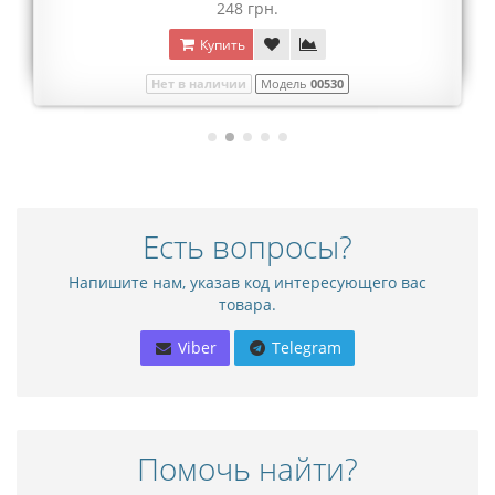
248 грн.
Купить
Нет в наличии
Модель
00530
Есть вопросы?
Напишите нам, указав код интересующего вас
товара.
Viber
Telegram
Помочь найти?