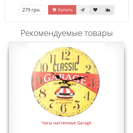
279 грн.
Купить
Рекомендуемые товары
Часы настенные Garage